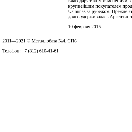
Благодаря таким изменениям,
крупнейшим покупателем про
Usiminas за рубежом. Прежде э
долго удерживалась Аргентино
19 февраля 2015
2011—2021 © Металлобаза №4, СПб
Телефон: +7 (812) 610-41-61