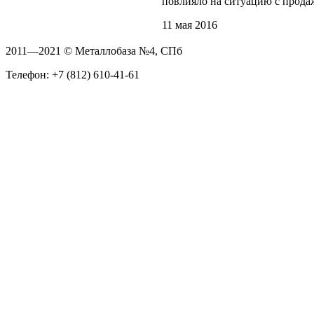
повлияло на ситуацию с прода
11 мая 2016
2011—2021 © Металлобаза №4, СПб
Телефон: +7 (812) 610-41-61