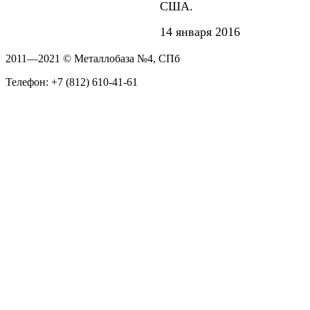
США.
14 января 2016
2011—2021 © Металлобаза №4, СПб
Телефон: +7 (812) 610-41-61