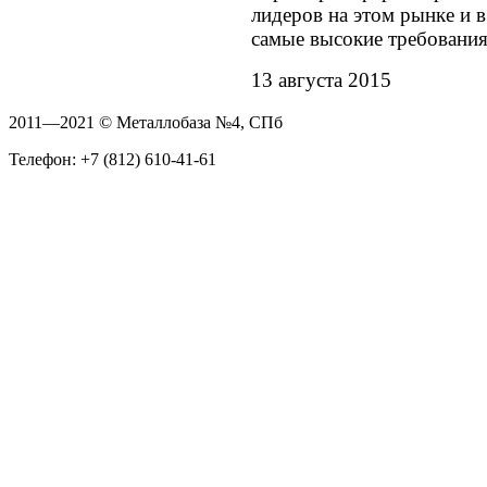
лидеров на этом рынке и 
самые высокие требования
13 августа 2015
2011—2021 © Металлобаза №4, СПб
Телефон: +7 (812) 610-41-61